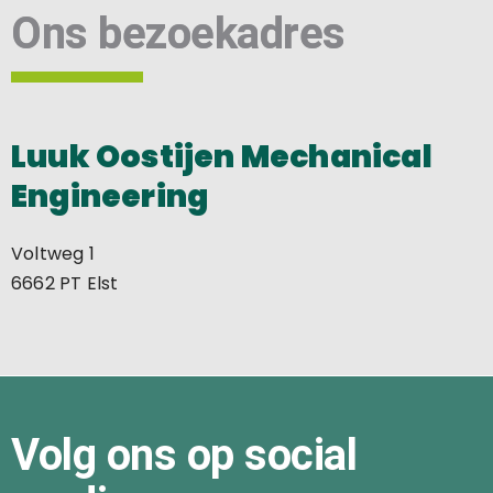
Ons bezoekadres
Luuk Oostijen Mechanical
Engineering
Voltweg 1
6662 PT Elst
Volg ons op social