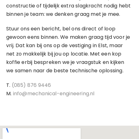
constructie of tijdelijk extra slagkracht nodig hebt
binnen je team: we denken graag met je mee.
Stuur ons een bericht, bel ons direct of loop
gewoon eens binnen. We maken graag tijd voor je
vrij. Dat kan bij ons op de vestiging in Elst, maar
net zo makkelijk bij jou op locatie. Met een kop
koffie erbij bespreken we je vraagstuk en kijken
we samen naar de beste technische oplossing.
T.
(085) 876 9446
M.
info@mechanical-engineering.nl