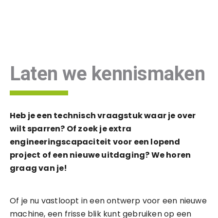
Laten we kennismaken
Heb je een technisch vraagstuk waar je over
wilt sparren? Of zoek je extra
engineeringscapaciteit voor een lopend
project of een nieuwe uitdaging? We horen
graag van je!
Of je nu vastloopt in een ontwerp voor een nieuwe
machine, een frisse blik kunt gebruiken op een