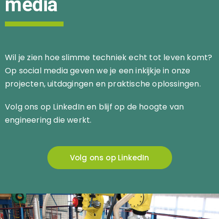
media
Wil je zien hoe slimme techniek echt tot leven komt?
Op social media geven we je een inkijkje in onze
projecten, uitdagingen en praktische oplossingen.
Volg ons op LinkedIn en blijf op de hoogte van
engineering die werkt.
Volg ons op LinkedIn