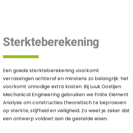
Sterkteberekening
Een goede sterkteberekening voorkomt
verrassingen achteraf en minstens zo belangrijk: het
voorkomt onnodige extra kosten. Bij Luuk Oostijen
Mechanical Engineering gebruiken we Finite Element
Analysis om constructies theoretisch te beproeven
op sterkte, stijfheid en veiligheid. Zo weet je zeker dat
een ontwerp voldoet aan de gestelde eisen.