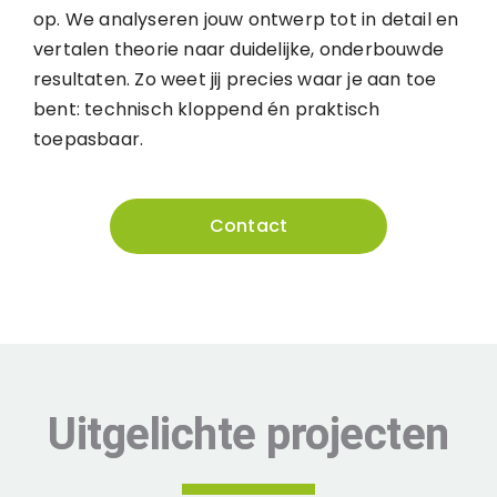
op. We analyseren jouw ontwerp tot in detail en
vertalen theorie naar duidelijke, onderbouwde
resultaten. Zo weet jij precies waar je aan toe
bent: technisch kloppend én praktisch
toepasbaar.
Contact
Uitgelichte projecten