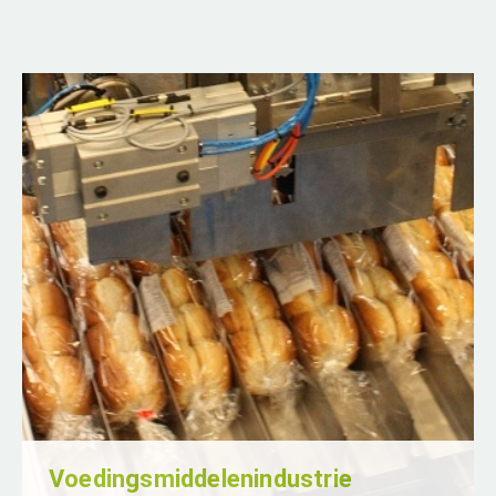
Voedingsmiddelenindustrie