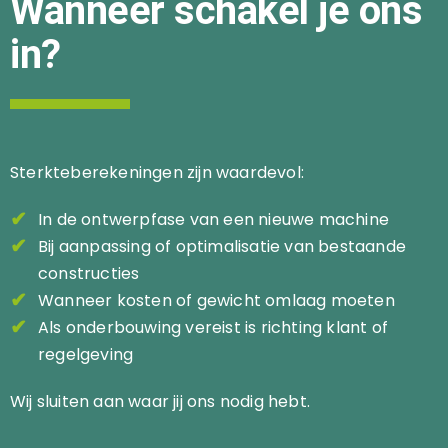
Wanneer schakel je ons
in?
Sterkteberekeningen zijn waardevol:
In de ontwerpfase van een nieuwe machine
Bij aanpassing of optimalisatie van bestaande
constructies
Wanneer kosten of gewicht omlaag moeten
Als onderbouwing vereist is richting klant of
regelgeving
Wij sluiten aan waar jij ons nodig hebt.