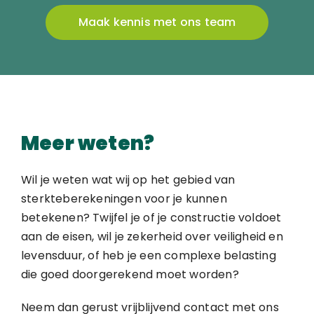
Maak kennis met ons team
Meer weten?
Wil je weten wat wij op het gebied van
sterkteberekeningen voor je kunnen
betekenen? Twijfel je of je constructie voldoet
aan de eisen, wil je zekerheid over veiligheid en
levensduur, of heb je een complexe belasting
die goed doorgerekend moet worden?
Neem dan gerust vrijblijvend contact met ons