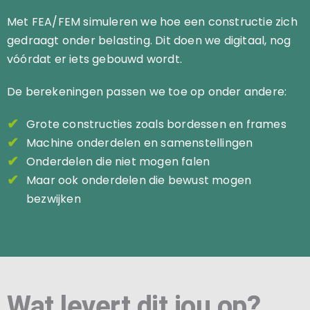
Met FEA/FEM simuleren we hoe een constructie zich
gedraagt onder belasting. Dit doen we digitaal, nog
vóórdat er iets gebouwd wordt.
De berekeningen passen we toe op onder andere:
Grote constructies zoals bordessen en frames
Machine onderdelen en samenstellingen
Onderdelen die niet mogen falen
Maar ook onderdelen die bewust mogen
bezwijken
Wat levert dit jou op?