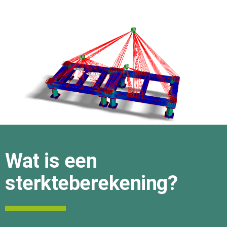
Wat is een
sterkteberekening?