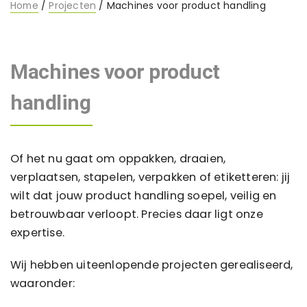
Home
/
Projecten
/ Machines voor product handling
Machines voor product
handling
Of het nu gaat om oppakken, draaien,
verplaatsen, stapelen, verpakken of etiketteren: jij
wilt dat jouw product handling soepel, veilig en
betrouwbaar verloopt. Precies daar ligt onze
expertise.
Wij hebben uiteenlopende projecten gerealiseerd,
waaronder: