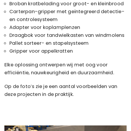
Broban kratbelading voor groot- en kleinbrood
Carterpan-gripper met geïntegreerd detectie-
en controlesysteem
Adapter voor koplamplenzen
Draagbok voor tandwielkasten van windmolens
Pallet sorteer- en stapelsysteem
Gripper voor appelkratten
Elke oplossing ontwerpen wij met oog voor
efficiëntie, nauwkeurigheid en duurzaamheid.
Op de foto’s zie je een aantal voorbeelden van
deze projecten in de praktijk.