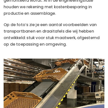
gemonteerd wordt. Al in de engineeringsfase
houden we rekening met kostenbesparing in
productie en assemblage.
Op de foto’s zie je een aantal voorbeelden van
transportbanen en draaitafels die wij hebben
ontwikkeld: stuk voor stuk maatwerk, afgestemd
op de toepassing en omgeving.