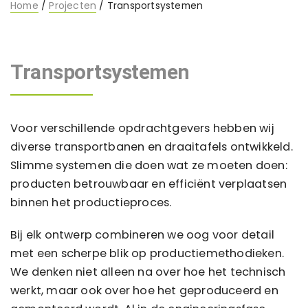
Home
/
Projecten
/ Transportsystemen
Transportsystemen
Voor verschillende opdrachtgevers hebben wij
diverse transportbanen en draaitafels ontwikkeld.
Slimme systemen die doen wat ze moeten doen:
producten betrouwbaar en efficiënt verplaatsen
binnen het productieproces.
Bij elk ontwerp combineren we oog voor detail
met een scherpe blik op productiemethodieken.
We denken niet alleen na over hoe het technisch
werkt, maar ook over hoe het geproduceerd en